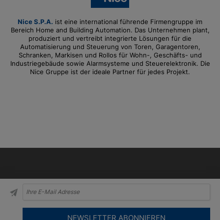
Nice S.P.A.
ist eine international führende Firmengruppe im
Bereich Home and Building Automation. Das Unternehmen plant,
produziert und vertreibt integrierte Lösungen für die
Automatisierung und Steuerung von Toren, Garagentoren,
Schranken, Markisen und Rollos für Wohn-, Geschäfts- und
Industriegebäude sowie Alarmsysteme und Steuerelektronik. Die
Nice Gruppe ist der ideale Partner für jedes Projekt.