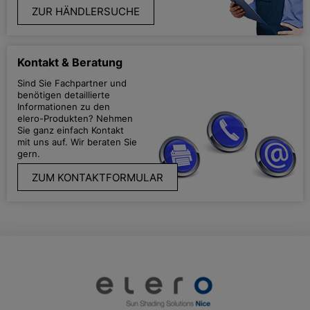
ZUR HÄNDLERSUCHE
Kontakt & Beratung
Sind Sie Fachpartner und
benötigen detaillierte
Informationen zu den
elero-Produkten? Nehmen
Sie ganz einfach Kontakt
mit uns auf. Wir beraten Sie
gern.
ZUM KONTAKTFORMULAR