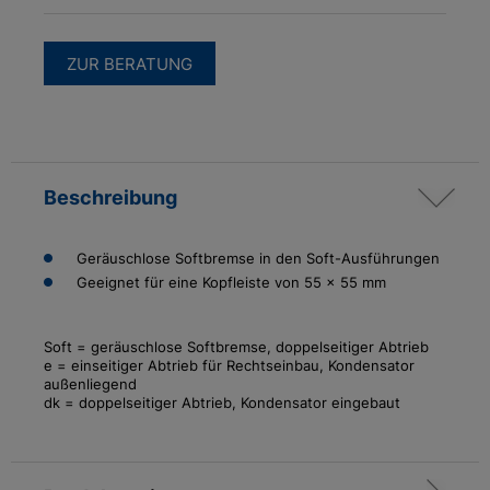
ZUR BERATUNG
Beschreibung
Geräuschlose Softbremse in den Soft-Ausführungen
Geeignet für eine Kopfleiste von 55 x 55 mm
Soft = geräuschlose Softbremse, doppelseitiger Abtrieb
e = einseitiger Abtrieb für Rechtseinbau, Kondensator
außenliegend
dk = doppelseitiger Abtrieb, Kondensator eingebaut