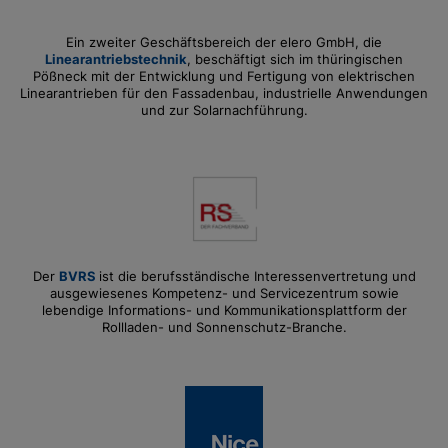
Ein zweiter Geschäftsbereich der elero GmbH, die
Linearantriebstechnik
, beschäftigt sich im thüringischen
Pößneck mit der Entwicklung und Fertigung von elektrischen
Linearantrieben für den Fassadenbau, industrielle Anwendungen
und zur Solarnachführung.
Der
BVRS
ist die berufsständische Interessenvertretung und
ausgewiesenes Kompetenz- und Servicezentrum sowie
lebendige Informations- und Kommunikationsplattform der
Rollladen- und Sonnenschutz-Branche.