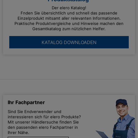
Der elero Katalog!
Fnden Sie übersichtlich und schnell das passende
Einzelprodukt mitsamt aller relevanten Informationen.
Praktische Produktvergleiche und Hinweise machen den
Gesamtkatalog zum nützlichen Helfer.
KATALOG DOWNLOADEN
Ihr Fachpartner
Sind Sie Endverwender und
interessieren sich für elero Produkte?
Mit unserer Händlersuche finden Sie
den passenden elero Fachpartner in
Ihrer Nähe.